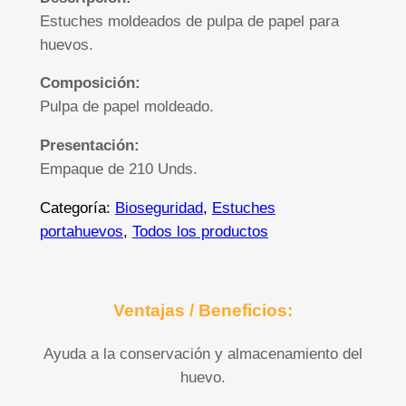
Estuches moldeados de pulpa de papel para
huevos.
Composición:
Pulpa de papel moldeado.
Presentación:
Empaque de 210 Unds.
Categoría:
Bioseguridad
, 
Estuches
portahuevos
, 
Todos los productos
Ventajas / Beneficios:
Ayuda a la conservación y almacenamiento del
huevo.