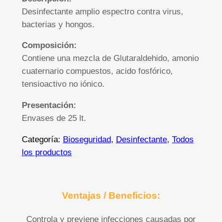
Desinfectante amplio espectro contra virus,
bacterias y hongos.
Composición:
Contiene una mezcla de Glutaraldehido, amonio
cuaternario compuestos, acido fosfórico,
tensioactivo no iónico.
Presentación:
Envases de 25 lt.
Categoría:
Bioseguridad
, 
Desinfectante
, 
Todos
los productos
Ventajas / Beneficios:
Controla y previene infecciones causadas por