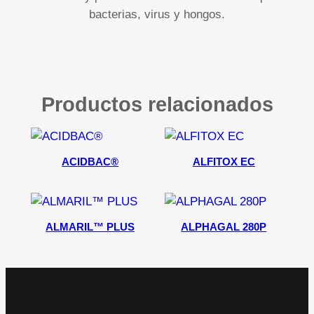
bacterias, virus y hongos.
Productos relacionados
ACIDBAC®
ALFITOX EC
ALMARIL™ PLUS
ALPHAGAL 280P