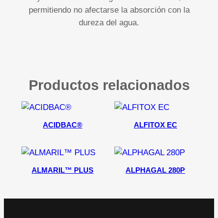
permitiendo no afectarse la absorción con la
dureza del agua.
Productos relacionados
ACIDBAC®
ALFITOX EC
ALMARIL™ PLUS
ALPHAGAL 280P