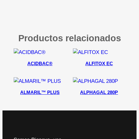
Productos relacionados
ACIDBAC®
ALFITOX EC
ALMARIL™ PLUS
ALPHAGAL 280P