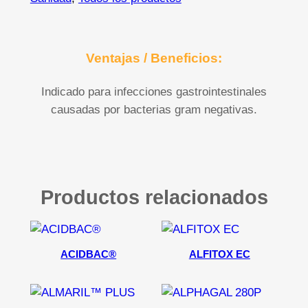
Ventajas / Beneficios:
Indicado para infecciones gastrointestinales
causadas por bacterias gram negativas.
Productos relacionados
ACIDBAC®
ALFITOX EC