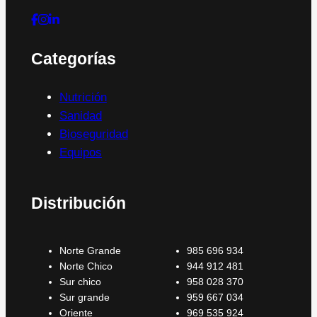
Categorías
Nutrición
Sanidad
Bioseguridad
Equipos
Distribución
Norte Grande
985 696 934
Norte Chico
944 912 481
Sur chico
958 028 370
Sur grande
959 667 034
Oriente
969 535 924