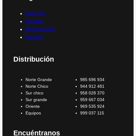
Nutrición
Sanidad
Bioseguridad
Equipos
Distribución
Norte Grande
985 696 934
Norte Chico
944 912 481
Sur chico
958 028 370
Sur grande
959 667 034
Oriente
969 535 924
Equipos
999 037 115
Encuéntranos