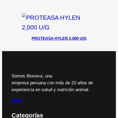
PROTEASA HYLEN 2,000 U/G
Somos Bionova, una
empresa peruana con más de 23 años de
experiencia en salud y nutrición animal.
Categorías