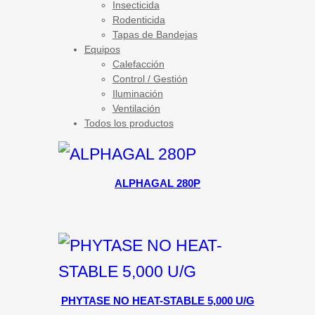
Insecticida
Rodenticida
Tapas de Bandejas
Equipos
Calefacción
Control / Gestión
Iluminación
Ventilación
Todos los productos
ALPHAGAL 280P
PHYTASE NO HEAT-STABLE 5,000 U/G